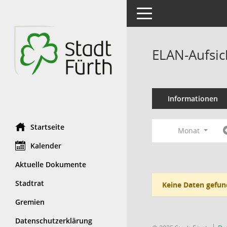
Toggle navigation
ELAN-Aufsic
Informationen
Startseite
Monat
Kalender
Aktuelle Dokumente
Stadtrat
Keine Daten gefun
Gremien
Datenschutzerklärung