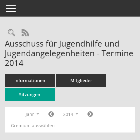
Toggle navigation
Rechercheauswahl
RSS-Feed
Ausschuss für Jugendhilfe und
Jugendangelegenheiten - Termine
2014
Informationen
Mitglieder
Sitzungen
Jahr
2014
Gremium auswählen