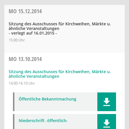
MO
15.12.2014
Sitzung des Ausschusses für Kirchweihen, Märkte u.
ähnliche Veranstaltungen
- verlegt auf 16.01.2015 -
15:00 Uhr
MO
13.10.2014
Sitzung des Ausschusses für Kirchweihen, Märkte u.
ähnliche Veranstaltungen
14:00-16:10 Uhr
Öffentliche Bekanntmachung
Niederschrift -öffentlich-