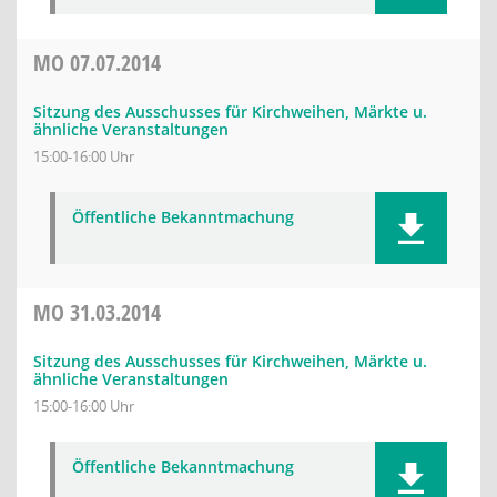
MO
07.07.2014
Sitzung des Ausschusses für Kirchweihen, Märkte u.
ähnliche Veranstaltungen
15:00-16:00 Uhr
Öffentliche Bekanntmachung
MO
31.03.2014
Sitzung des Ausschusses für Kirchweihen, Märkte u.
ähnliche Veranstaltungen
15:00-16:00 Uhr
Öffentliche Bekanntmachung