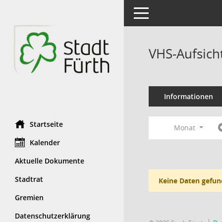
Toggle navigation
VHS-Aufsich
Informationen
Startseite
Monat
Kalender
Aktuelle Dokumente
Stadtrat
Keine Daten gefun
Gremien
Datenschutzerklärung