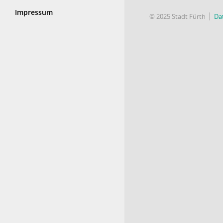
Impressum
© 2025 Stadt Fürth
Da