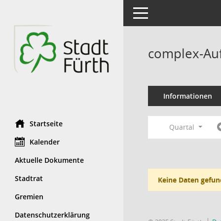
Toggle navigation
complex-Auf
Informationen
Startseite
Quartal
Kalender
Aktuelle Dokumente
Stadtrat
Keine Daten gefun
Gremien
Datenschutzerklärung