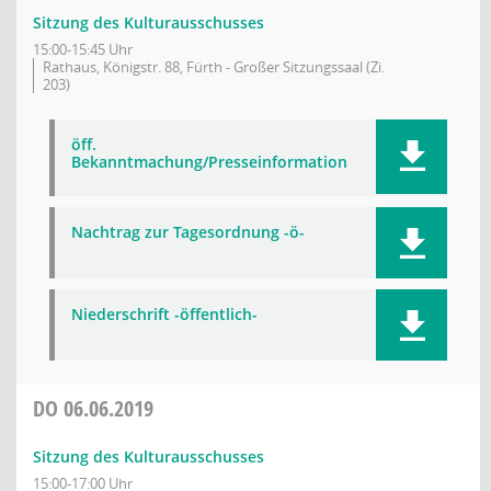
Sitzung des Kulturausschusses
15:00-15:45 Uhr
Rathaus, Königstr. 88, Fürth - Großer Sitzungssaal (Zi.
203)
öff.
Bekanntmachung/Presseinformation
Nachtrag zur Tagesordnung -ö-
Niederschrift -öffentlich-
DO
06.06.2019
Sitzung des Kulturausschusses
15:00-17:00 Uhr