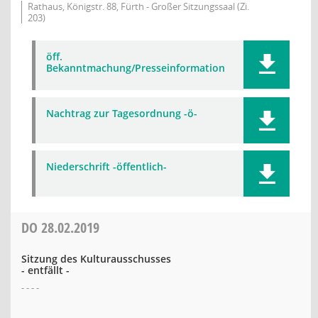
Rathaus, Königstr. 88, Fürth - Großer Sitzungssaal (Zi.
203)
öff.
Bekanntmachung/Presseinformation
Nachtrag zur Tagesordnung -ö-
Niederschrift -öffentlich-
DO
28.02.2019
Sitzung des Kulturausschusses
- entfällt -
- - - -