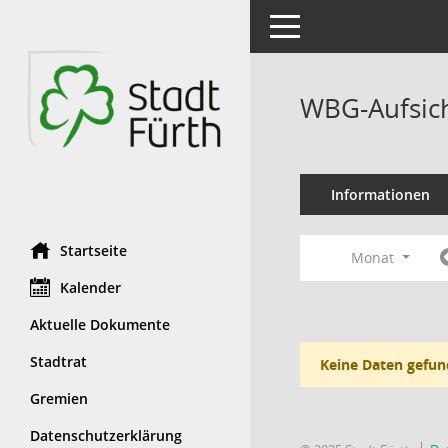
Toggle navigation
WBG-Aufsich
Informationen
Startseite
Monat
Kalender
Aktuelle Dokumente
Stadtrat
Keine Daten gefun
Gremien
Datenschutzerklärung