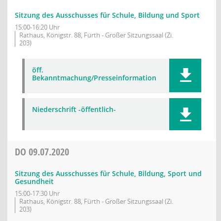
Sitzung des Ausschusses für Schule, Bildung und Sport
15:00-16:20 Uhr
Rathaus, Königstr. 88, Fürth - Großer Sitzungssaal (Zi.
203)
öff.
Bekanntmachung/Presseinformation
Niederschrift -öffentlich-
DO
09.07.2020
Sitzung des Ausschusses für Schule, Bildung, Sport und
Gesundheit
15:00-17:30 Uhr
Rathaus, Königstr. 88, Fürth - Großer Sitzungssaal (Zi.
203)