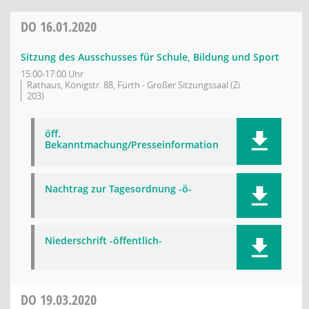
DO
16.01.2020
Sitzung des Ausschusses für Schule, Bildung und Sport
15:00-17:00 Uhr
Rathaus, Königstr. 88, Fürth - Großer Sitzungssaal (Zi.
203)
öff.
Bekanntmachung/Presseinformation
Nachtrag zur Tagesordnung -ö-
Niederschrift -öffentlich-
DO
19.03.2020