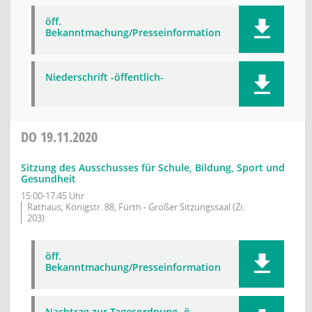
öff.
Bekanntmachung/Presseinformation
Niederschrift -öffentlich-
DO
19.11.2020
Sitzung des Ausschusses für Schule, Bildung, Sport und
Gesundheit
15:00-17:45 Uhr
Rathaus, Königstr. 88, Fürth - Großer Sitzungssaal (Zi.
203)
öff.
Bekanntmachung/Presseinformation
Nachtrag zur Tagesordnung -ö-