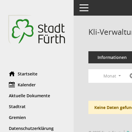
Toggle navigation
Kli-Verwalt
Informationen
Startseite
Monat
Kalender
Aktuelle Dokumente
Stadtrat
Keine Daten gefun
Gremien
Datenschutzerklärung