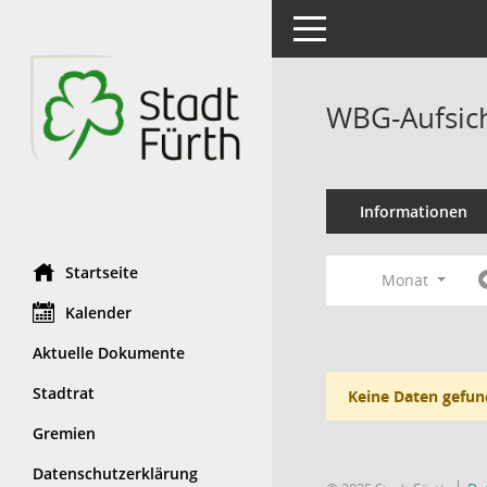
Toggle navigation
WBG-Aufsich
Informationen
Startseite
Monat
Kalender
Aktuelle Dokumente
Stadtrat
Keine Daten gefun
Gremien
Datenschutzerklärung