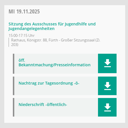
MI
19.11.2025
Sitzung des Ausschusses für Jugendhilfe und
Jugendangelegenheiten
15:00-17:15 Uhr
Rathaus, Königstr. 88, Fürth - Großer Sitzungssaal (Zi.
203)
öff.
Bekanntmachung/Presseinformation
Nachtrag zur Tagesordnung -ö-
Niederschrift -öffentlich-