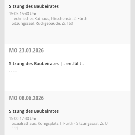
Sitzung des Baubeirates
15:05-15:40 Uhr
Technisches Rathaus, Hirschenstr. 2, Fürth -
Sitzungssaal, Rückgebäude, Zi. 160
MO
23.03.2026
Sitzung des Baubeirates | - entfällt -
- - - -
MO
08.06.2026
Sitzung des Baubeirates
15:00-17:30 Uhr
Sozialrathaus, Königsplatz 1, Fürth - Sitzungssaal, Zi. U
111