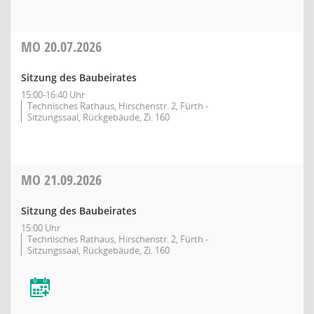
MO
20.07.2026
Sitzung des Baubeirates
15:00-16:40 Uhr
Technisches Rathaus, Hirschenstr. 2, Fürth -
Sitzungssaal, Rückgebäude, Zi. 160
MO
21.09.2026
Sitzung des Baubeirates
15:00 Uhr
Technisches Rathaus, Hirschenstr. 2, Fürth -
Sitzungssaal, Rückgebäude, Zi. 160