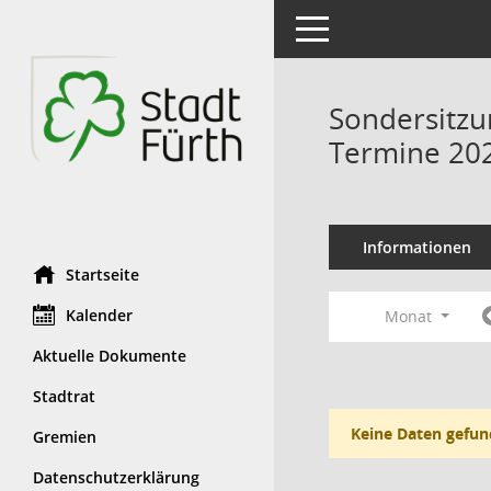
Toggle navigation
Sondersitzu
Termine 20
Informationen
Startseite
Kalender
Monat
Aktuelle Dokumente
Stadtrat
Keine Daten gefun
Gremien
Datenschutzerklärung