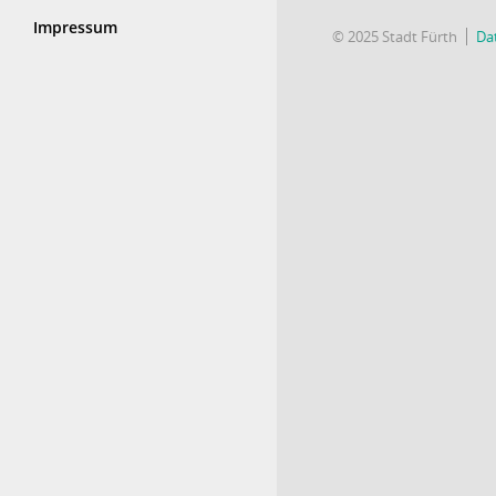
Impressum
© 2025 Stadt Fürth
Da