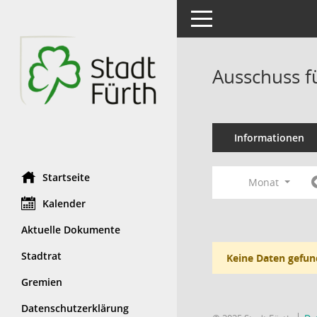
Toggle navigation
Ausschuss f
Informationen
Startseite
Monat
Kalender
Aktuelle Dokumente
Stadtrat
Keine Daten gefun
Gremien
Datenschutzerklärung