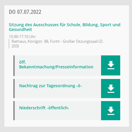
DO
07.07.2022
Sitzung des Ausschusses für Schule, Bildung, Sport und
Gesundheit
15:00-17:10 Uhr
Rathaus, Königstr. 88, Fürth - Großer Sitzungssaal (Zi.
203)
öff.
Bekanntmachung/Presseinformation
Nachtrag zur Tagesordnung -ö-
Niederschrift -öffentlich-