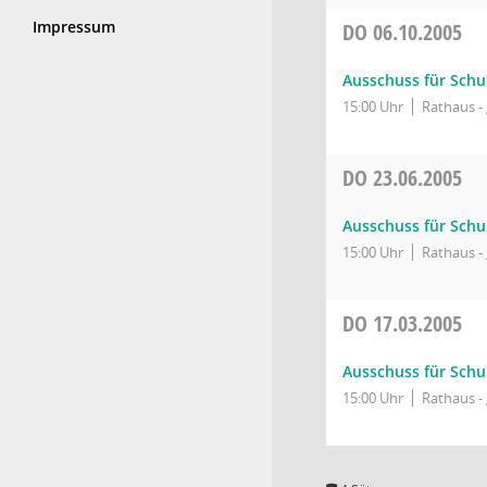
Impressum
DO
06.10.2005
Ausschuss für Schu
15:00 Uhr
Rathaus - 
DO
23.06.2005
Ausschuss für Schu
15:00 Uhr
Rathaus - 
DO
17.03.2005
Ausschuss für Schu
15:00 Uhr
Rathaus - 