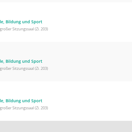
le, Bildung und Sport
großer Sitzungssaal (Zi. 203)
le, Bildung und Sport
großer Sitzungssaal (Zi. 203)
le, Bildung und Sport
großer Sitzungssaal (Zi. 203)