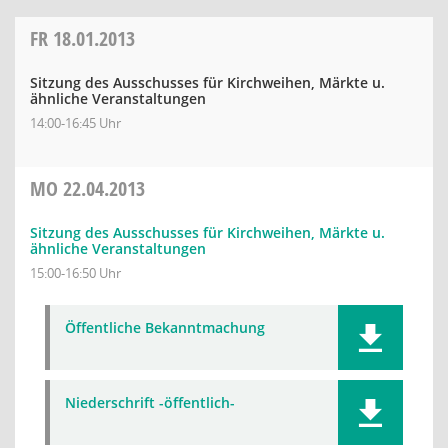
FR
18.01.2013
Sitzung des Ausschusses für Kirchweihen, Märkte u.
ähnliche Veranstaltungen
14:00-16:45 Uhr
MO
22.04.2013
Sitzung des Ausschusses für Kirchweihen, Märkte u.
ähnliche Veranstaltungen
15:00-16:50 Uhr
Öffentliche Bekanntmachung
Niederschrift -öffentlich-