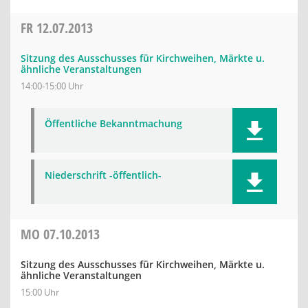
FR
12.07.2013
Sitzung des Ausschusses für Kirchweihen, Märkte u.
ähnliche Veranstaltungen
14:00-15:00 Uhr
Öffentliche Bekanntmachung
Niederschrift -öffentlich-
MO
07.10.2013
Sitzung des Ausschusses für Kirchweihen, Märkte u.
ähnliche Veranstaltungen
15:00 Uhr