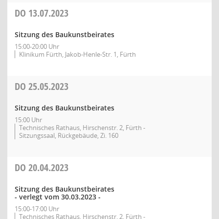
DO
13.07.2023
Sitzung des Baukunstbeirates
15:00-20:00 Uhr
Klinikum Fürth, Jakob-Henle-Str. 1, Fürth
DO
25.05.2023
Sitzung des Baukunstbeirates
15:00 Uhr
Technisches Rathaus, Hirschenstr. 2, Fürth -
Sitzungssaal, Rückgebäude, Zi. 160
DO
20.04.2023
Sitzung des Baukunstbeirates
- verlegt vom 30.03.2023 -
15:00-17:00 Uhr
Technisches Rathaus, Hirschenstr. 2, Fürth -