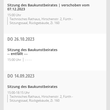
Sitzung des Baukunstbeirates | verschoben vom
07.12.2023
15:00 Uhr
Technisches Rathaus, Hirschenstr. 2, Fürth -
Sitzungssaal, Rückgebäude, Zi. 160
DO
26.10.2023
Sitzung des Baukunstbeirates
-- entfällt ---
15:00 Uhr
- - - -
DO
14.09.2023
Sitzung des Baukunstbeirates
15:00-18:15 Uhr
Technisches Rathaus, Hirschenstr. 2, Fürth -
Sitzungssaal, Rückgebäude, Zi. 160