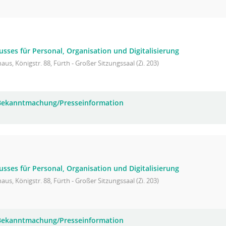
sses für Personal, Organisation und Digitalisierung
aus, Königstr. 88, Fürth - Großer Sitzungssaal (Zi. 203)
 Bekanntmachung/Presseinformation
sses für Personal, Organisation und Digitalisierung
aus, Königstr. 88, Fürth - Großer Sitzungssaal (Zi. 203)
 Bekanntmachung/Presseinformation