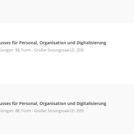
sses für Personal, Organisation und Digitalisierung
önigstr. 88, Fürth - Großer Sitzungssaal (Zi. 203)
sses für Personal, Organisation und Digitalisierung
önigstr. 88, Fürth - Großer Sitzungssaal (Zi. 203)