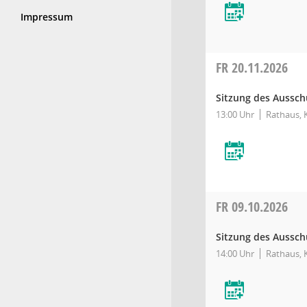
Impressum
FR
20.11.2026
Sitzung des Ausschu
13:00 Uhr
Rathaus, K
FR
09.10.2026
Sitzung des Ausschu
14:00 Uhr
Rathaus, K