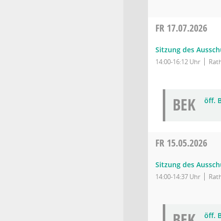
FR
17.07.2026
Sitzung des Ausschu
14:00-16:12 Uhr
Rath
BEK
öff.
FR
15.05.2026
Sitzung des Ausschu
14:00-14:37 Uhr
Rath
BEK
öff.