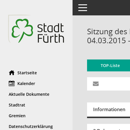
Toggle navigation
Sitzung des 
04.03.2015 
TOP-Liste
Startseite
Kalender
Aktuelle Dokumente
Stadtrat
Informationen
Gremien
Datenschutzerklärung