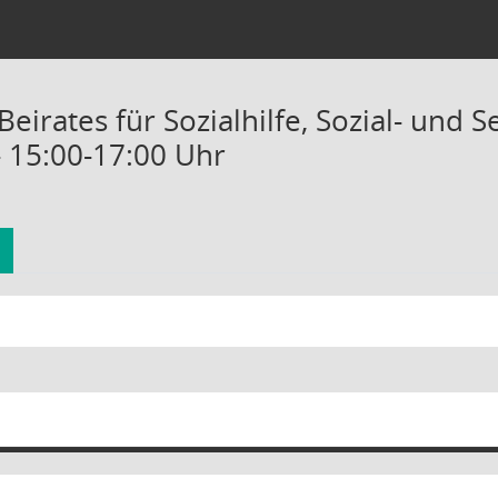
Beirates für Sozialhilfe, Sozial- und
- 15:00-17:00 Uhr