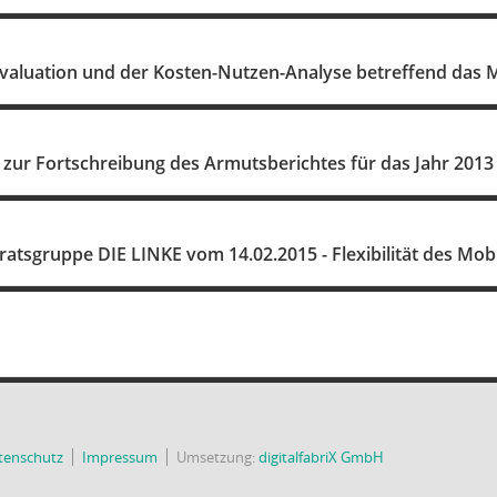
Evaluation und der Kosten-Nutzen-Analyse betreffend das 
 zur Fortschreibung des Armutsberichtes für das Jahr 2013
ratsgruppe DIE LINKE vom 14.02.2015 - Flexibilität des Mobil
tenschutz
Impressum
Umsetzung:
digitalfabriX GmbH