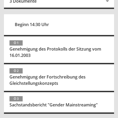
3 Dokumente
Beginn 14:30 Uhr
Ö 1
Genehmigung des Protokolls der Sitzung vom
16.01.2003
Ö 2
Genehmigung der Fortschreibung des
Gleichstellungskonzepts
Ö 3
Sachstandsbericht "Gender Mainstreaming"