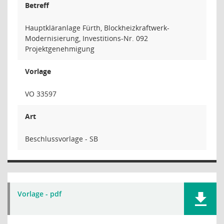
Betreff
Hauptkläranlage Fürth, Blockheizkraftwerk-
Modernisierung, Investitions-Nr. 092
Projektgenehmigung
Vorlage
VO 33597
Art
Beschlussvorlage - SB
Vorlage - pdf