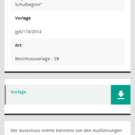
Schulbeginn"
Vorlage
JgA/174/2014
Art
Beschlussvorlage - SB
Vorlage
Der Ausschuss nimmt Kenntnis von den Ausführungen