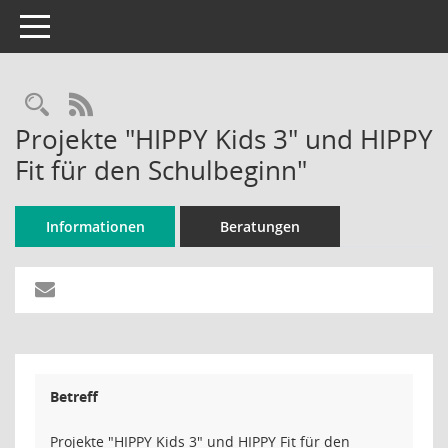
Toggle navigation
Rechercheauswahl
RSS-Feed
Projekte "HIPPY Kids 3" und HIPPY
Fit für den Schulbeginn"
Informationen
Beratungen
Betreff
Projekte "HIPPY Kids 3" und HIPPY Fit für den