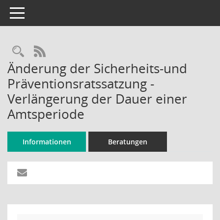
Toggle navigation
Rechercheauswahl
RSS-Feed
Änderung der Sicherheits-und
Präventionsratssatzung -
Verlängerung der Dauer einer
Amtsperiode
Informationen
Beratungen