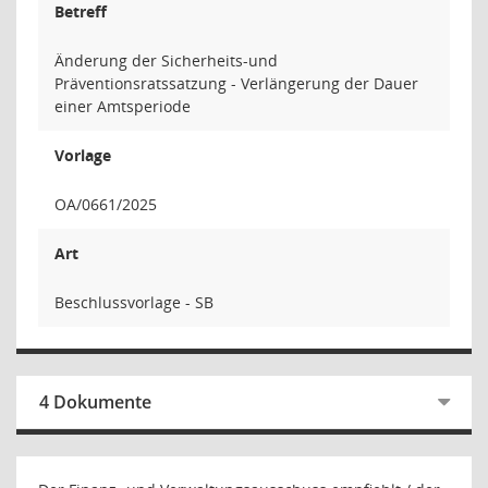
Betreff
Änderung der Sicherheits-und
Präventionsratssatzung - Verlängerung der Dauer
einer Amtsperiode
Vorlage
OA/0661/2025
Art
Beschlussvorlage - SB
4 Dokumente