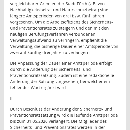
vergleichbarer Gremien der Stadt Fürth (z.B. von
Nachhaltigkeitsbeirat und Naturschutzbeirat) sind
längere Amtsperioden von drei bzw. fünf Jahren
vorgesehen. Um die Arbeitseffizienz des Sicherheits-
und Präventionsrates zu steigern und den mit den
häufigen Berufungsverfahren verbundenen
Verwaltungsaufwand zu verringern, empfiehlt die
Verwaltung, die bisherige Dauer einer Amtsperiode von
zwei auf künftig drei Jahre zu verlängern.
Die Anpassung der Dauer einer Amtsperiode erfolgt
durch die Änderung der Sicherheits- und
Präventionsratssatzung. Zudem ist eine redaktionelle
Änderung der Satzung vorgesehen, bei welcher ein
fehlendes Wort ergänzt wird.
II.
Durch Beschluss der Änderung der Sicherheits- und
Präventionsratssatzung wird die laufende Amtsperiode
bis zum 31.05.2026 verlängert. Die Mitglieder des
Sicherheits- und Präventionsrates werden in der