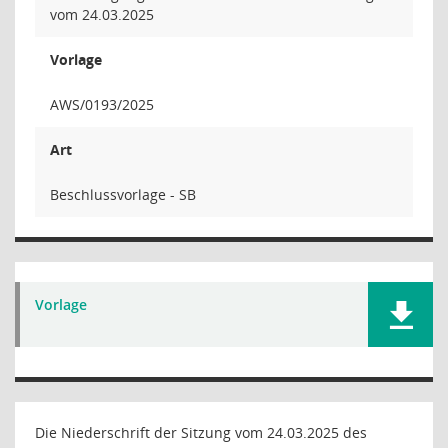
vom 24.03.2025
Vorlage
AWS/0193/2025
Art
Beschlussvorlage - SB
Vorlage
Die Niederschrift der Sitzung vom 24.03.2025 des