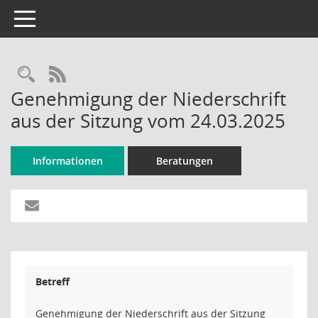
Toggle navigation
Rechercheauswahl
RSS-Feed
Genehmigung der Niederschrift
aus der Sitzung vom 24.03.2025
Informationen
Beratungen
Betreff
Genehmigung der Niederschrift aus der Sitzung