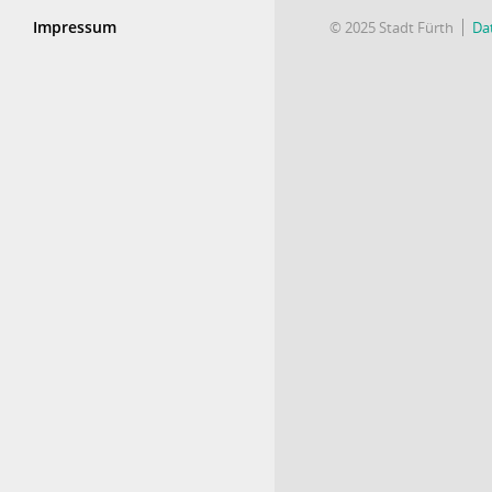
Impressum
© 2025 Stadt Fürth
Da