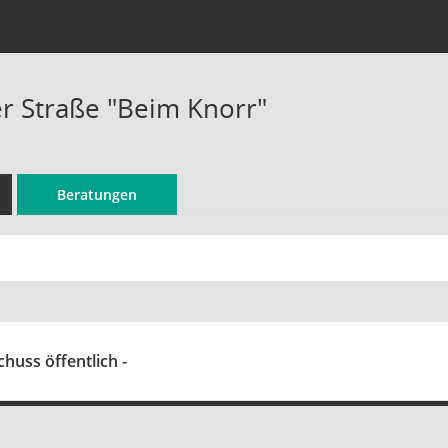
r Straße "Beim Knorr"
Beratungen
huss öffentlich -