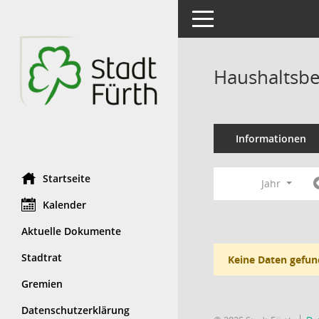
Toggle navigation
Haushaltsbe
Informationen
Startseite
Jahr
Kalender
Aktuelle Dokumente
Stadtrat
Keine Daten gefun
Gremien
Datenschutzerklärung