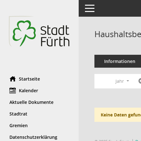
Toggle navigation
Haushaltsbe
Informationen
Startseite
Jahr
Kalender
Aktuelle Dokumente
Stadtrat
Keine Daten gefun
Gremien
Datenschutzerklärung