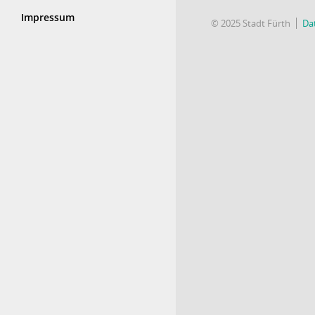
Impressum
© 2025 Stadt Fürth
Da