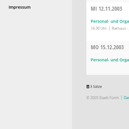
Impressum
MI
12.11.2003
Personal- und Orga
16:30 Uhr
Rathaus - 
MO
15.12.2003
Personal- und Organ
3 Sätze
© 2025 Stadt Fürth
Da