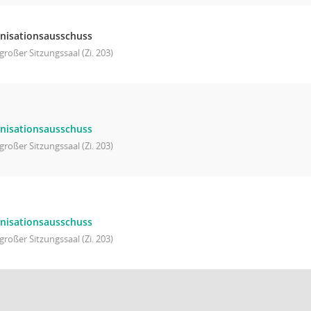
nisationsausschuss
großer Sitzungssaal (Zi. 203)
nisationsausschuss
großer Sitzungssaal (Zi. 203)
nisationsausschuss
großer Sitzungssaal (Zi. 203)