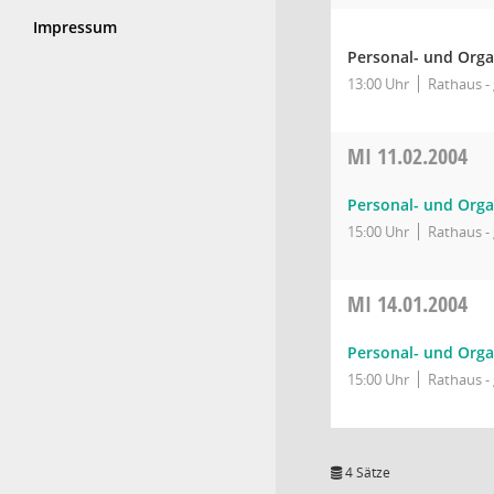
Impressum
Personal- und Orga
13:00 Uhr
Rathaus - 
MI
11.02.2004
Personal- und Orga
15:00 Uhr
Rathaus - 
MI
14.01.2004
Personal- und Orga
15:00 Uhr
Rathaus - 
4 Sätze