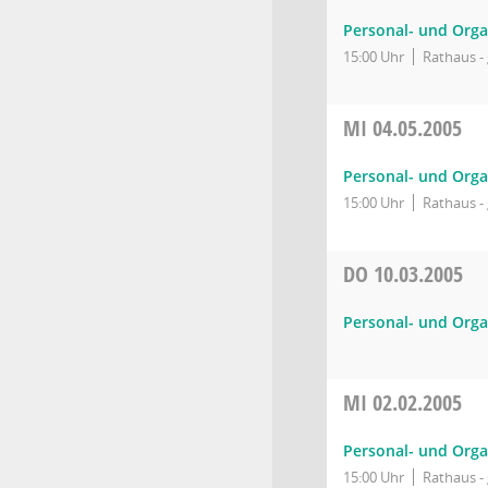
Personal- und Orga
15:00 Uhr
Rathaus - 
MI
04.05.2005
Personal- und Orga
15:00 Uhr
Rathaus - 
DO
10.03.2005
Personal- und Orga
MI
02.02.2005
Personal- und Orga
15:00 Uhr
Rathaus - 