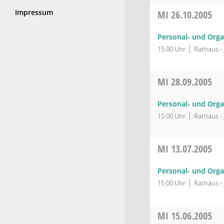
Impressum
MI
26.10.2005
Personal- und Orga
15:00 Uhr
Rathaus - 
MI
28.09.2005
Personal- und Orga
15:00 Uhr
Rathaus - 
MI
13.07.2005
Personal- und Orga
15:00 Uhr
Rathaus - 
MI
15.06.2005