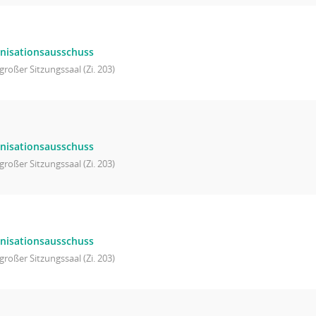
nisationsausschuss
großer Sitzungssaal (Zi. 203)
nisationsausschuss
großer Sitzungssaal (Zi. 203)
nisationsausschuss
großer Sitzungssaal (Zi. 203)