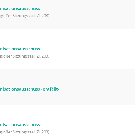
nisationsausschuss
großer Sitzungssaal (Zi. 203)
nisationsausschuss
großer Sitzungssaal (Zi. 203)
nisationsausschuss -entfällt-
nisationsausschuss
großer Sitzungssaal (Zi. 203)