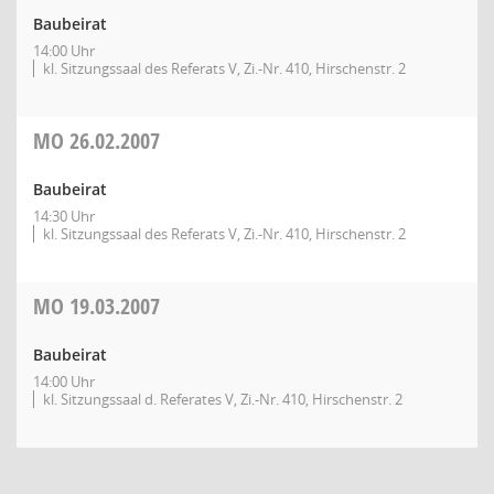
Baubeirat
14:00 Uhr
kl. Sitzungssaal des Referats V, Zi.-Nr. 410, Hirschenstr. 2
MO
26.02.2007
Baubeirat
14:30 Uhr
kl. Sitzungssaal des Referats V, Zi.-Nr. 410, Hirschenstr. 2
MO
19.03.2007
Baubeirat
14:00 Uhr
kl. Sitzungssaal d. Referates V, Zi.-Nr. 410, Hirschenstr. 2