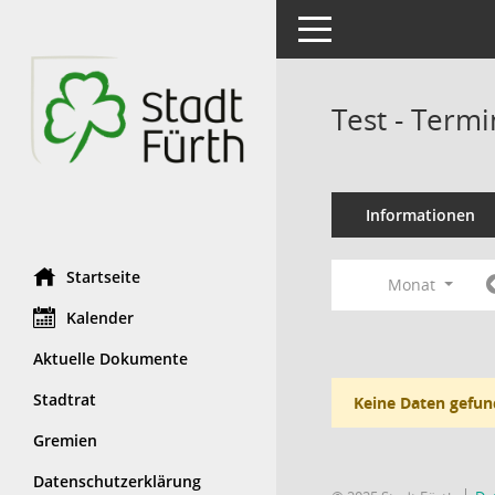
Toggle navigation
Test - Term
Informationen
Startseite
Monat
Kalender
Aktuelle Dokumente
Stadtrat
Keine Daten gefun
Gremien
Datenschutzerklärung