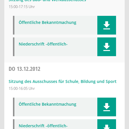
15:00-17:15 Uhr
Öffentliche Bekanntmachung
Niederschrift -öffentlich-
DO
13.12.2012
Sitzung des Ausschusses für Schule, Bildung und Sport
15:00-16:05 Uhr
Öffentliche Bekanntmachung
Niederschrift -öffentlich-