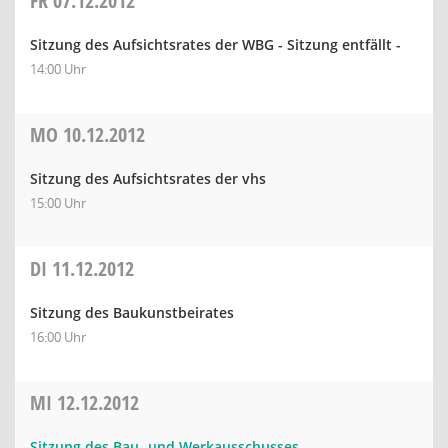
FR
07.12.2012
Sitzung des Aufsichtsrates der WBG - Sitzung entfällt -
14:00 Uhr
MO
10.12.2012
Sitzung des Aufsichtsrates der vhs
15:00 Uhr
DI
11.12.2012
Sitzung des Baukunstbeirates
16:00 Uhr
MI
12.12.2012
Sitzung des Bau- und Werkausschusses