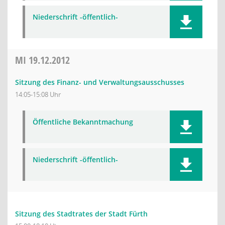
Niederschrift -öffentlich-
MI
19.12.2012
Sitzung des Finanz- und Verwaltungsausschusses
14:05-15:08 Uhr
Öffentliche Bekanntmachung
Niederschrift -öffentlich-
Sitzung des Stadtrates der Stadt Fürth