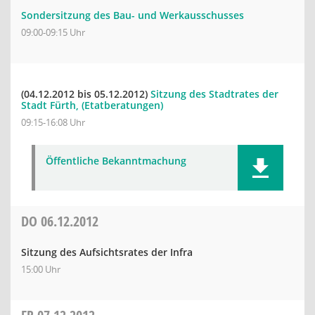
Sondersitzung des Bau- und Werkausschusses
09:00-09:15 Uhr
(04.12.2012 bis 05.12.2012)
Sitzung des Stadtrates der
Stadt Fürth, (Etatberatungen)
09:15-16:08 Uhr
Öffentliche Bekanntmachung
DO
06.12.2012
Sitzung des Aufsichtsrates der Infra
15:00 Uhr