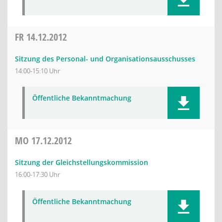
FR
14.12.2012
Sitzung des Personal- und Organisationsausschusses
14:00-15:10 Uhr
Öffentliche Bekanntmachung
MO
17.12.2012
Sitzung der Gleichstellungskommission
16:00-17:30 Uhr
Öffentliche Bekanntmachung