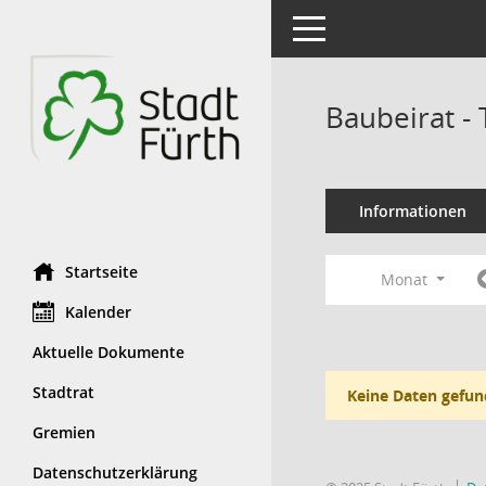
Toggle navigation
Baubeirat -
Informationen
Startseite
Monat
Kalender
Aktuelle Dokumente
Stadtrat
Keine Daten gefun
Gremien
Datenschutzerklärung