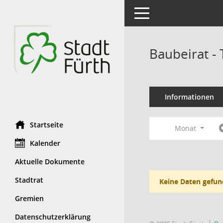
Toggle navigation
Baubeirat -
Informationen
Startseite
Monat
Kalender
Aktuelle Dokumente
Stadtrat
Keine Daten gefun
Gremien
Datenschutzerklärung