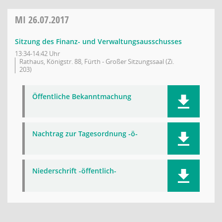
MI
26.07.2017
Sitzung des Finanz- und Verwaltungsausschusses
13:34-14:42 Uhr
Rathaus, Königstr. 88, Fürth - Großer Sitzungssaal (Zi.
203)
Öffentliche Bekanntmachung
Nachtrag zur Tagesordnung -ö-
Niederschrift -öffentlich-