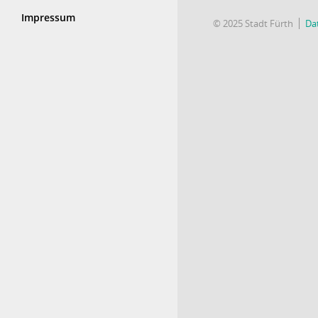
Impressum
© 2025 Stadt Fürth
Da