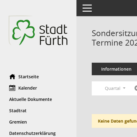
Toggle navigation
Sondersitzu
Termine 20
Informationen
Startseite
Kalender
Quartal
Aktuelle Dokumente
Stadtrat
Keine Daten gefun
Gremien
Datenschutzerklärung