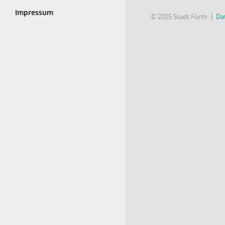
Impressum
© 2025 Stadt Fürth
Da