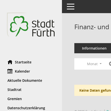
Toggle navigation
Finanz- und
Informationen
Startseite
Monat
Kalender
Aktuelle Dokumente
Stadtrat
Keine Daten gefun
Gremien
Datenschutzerklärung