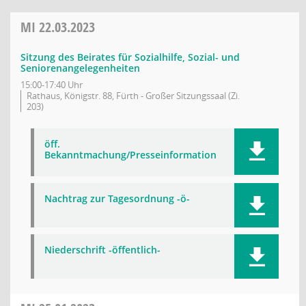
MI
22.03.2023
Sitzung des Beirates für Sozialhilfe, Sozial- und
Seniorenangelegenheiten
15:00-17:40 Uhr
Rathaus, Königstr. 88, Fürth - Großer Sitzungssaal (Zi.
203)
öff.
Bekanntmachung/Presseinformation
Nachtrag zur Tagesordnung -ö-
Niederschrift -öffentlich-