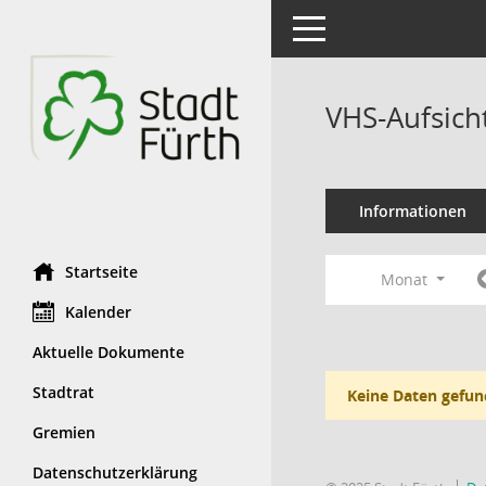
Toggle navigation
VHS-Aufsich
Informationen
Startseite
Monat
Kalender
Aktuelle Dokumente
Stadtrat
Keine Daten gefun
Gremien
Datenschutzerklärung