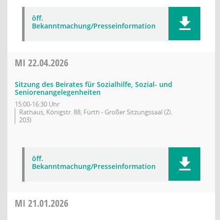
öff.
Bekanntmachung/Presseinformation
MI
22.04.2026
Sitzung des Beirates für Sozialhilfe, Sozial- und
Seniorenangelegenheiten
15:00-16:30 Uhr
Rathaus, Königstr. 88, Fürth - Großer Sitzungssaal (Zi.
203)
öff.
Bekanntmachung/Presseinformation
MI
21.01.2026