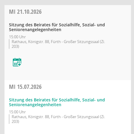
MI
21.10.2026
Sitzung des Beirates für Sozialhilfe, Sozial- und
Seniorenangelegenheiten
15:00 Uhr
Rathaus, Königstr. 88, Fürth - Großer Sitzungssaal (Zi.
203)
MI
15.07.2026
Sitzung des Beirates für Sozialhilfe, Sozial- und
Seniorenangelegenheiten
15:00 Uhr
Rathaus, Königstr. 88, Fürth - Großer Sitzungssaal (Zi.
203)