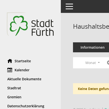
Toggle navigation
Haushaltsbe
Informationen
Startseite
Monat
Kalender
Aktuelle Dokumente
Stadtrat
Keine Daten gefun
Gremien
Datenschutzerklärung