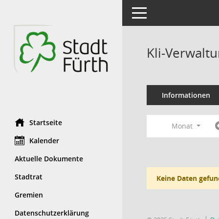
Toggle navigation
Kli-Verwalt
Informationen
Startseite
Monat
Kalender
Aktuelle Dokumente
Stadtrat
Keine Daten gefun
Gremien
Datenschutzerklärung