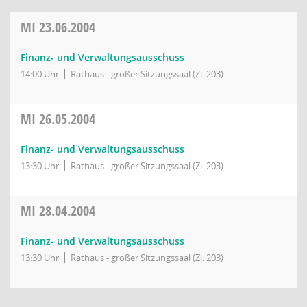
MI
23.06.2004
Finanz- und Verwaltungsausschuss
14:00 Uhr
Rathaus - großer Sitzungssaal (Zi. 203)
MI
26.05.2004
Finanz- und Verwaltungsausschuss
13:30 Uhr
Rathaus - großer Sitzungssaal (Zi. 203)
MI
28.04.2004
Finanz- und Verwaltungsausschuss
13:30 Uhr
Rathaus - großer Sitzungssaal (Zi. 203)