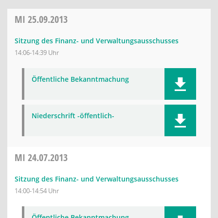
MI
25.09.2013
Sitzung des Finanz- und Verwaltungsausschusses
14:06-14:39 Uhr
Öffentliche Bekanntmachung
Niederschrift -öffentlich-
MI
24.07.2013
Sitzung des Finanz- und Verwaltungsausschusses
14:00-14:54 Uhr
Öffentliche Bekanntmachung