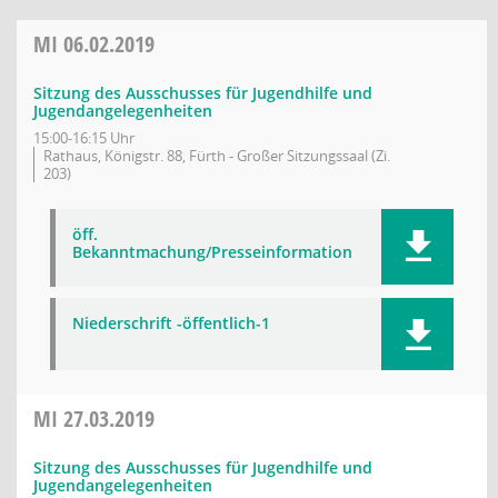
MI
06.02.2019
Sitzung des Ausschusses für Jugendhilfe und
Jugendangelegenheiten
15:00-16:15 Uhr
Rathaus, Königstr. 88, Fürth - Großer Sitzungssaal (Zi.
203)
öff.
Bekanntmachung/Presseinformation
Niederschrift -öffentlich-1
MI
27.03.2019
Sitzung des Ausschusses für Jugendhilfe und
Jugendangelegenheiten